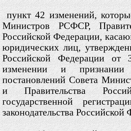
пункт 42 изменений, которы
Министров РСФСР, Правит
Российской Федерации, касаю
юридических лиц, утвержден
Российской Федерации от 
изменении и признании
постановлений Совета Минис
и Правительства Росси
государственной регистра
законодательства Российской Ф