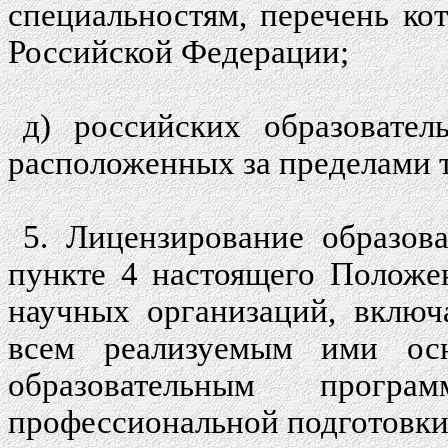
специальностям, перечень ко
Российской Федерации;
д) российских образовате
расположенных за пределами 
5. Лицензирование образов
пункте 4 настоящего Положе
научных организаций, включ
всем реализуемым ими ос
образовательным прог
профессиональной подготовки