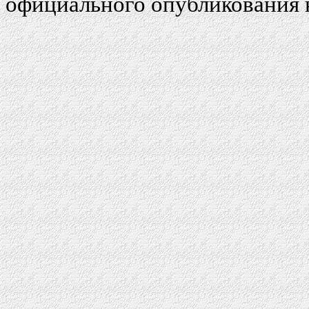
официального опубликования 