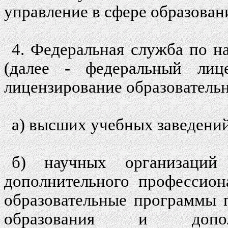
управление в сфере образован
4. Федеральная служба по н
(далее - федеральный лиц
лицензирование образовательн
а) высших учебных заведений
б) научных организаций
дополнительного профессион
образовательные программы 
образования и дополн