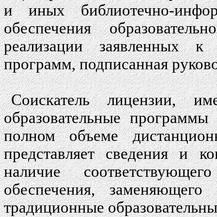
и иных библиотечно-инфо
обеспечения образователь
реализации заявленных к 
программ, подписанная руково
Соискатель лицензии, им
образовательные программы 
полном объеме дистанционн
представляет сведения и к
наличие соответствующег
обеспечения, заменяющего
традиционные образовательны