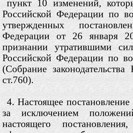
пункт 10 изменений, котор
Российской Федерации по во
утвержденных постановле
Федерации от 26 января 2
признании утратившими сил
Российской Федерации по во
(Собрание законодательства
ст.760).
4. Настоящее постановление 
за исключением положени
настоящего постановлен