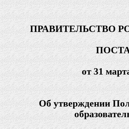
ПРАВИТЕЛЬСТВО Р
ПОСТ
от 31 март
Об утверждении Пол
образовател