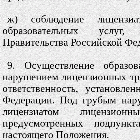
ж) соблюдение лицензи
образовательных услуг,
Правительства Российской Фед
9. Осуществление образов
нарушением лицензионных тре
ответственность, установле
Федерации. Под грубым нар
лицензиатом лицензио
предусмотренных подпункт
настоящего Положения.