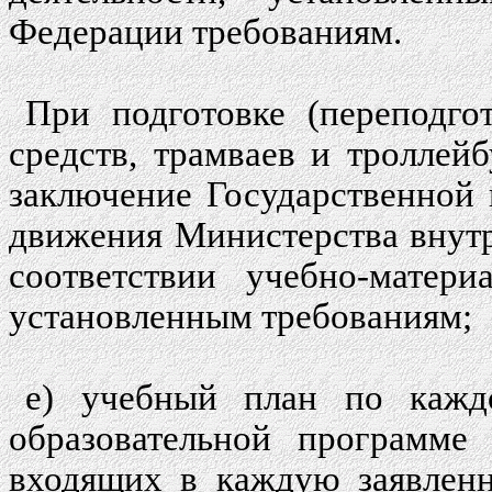
Федерации требованиям.
При подготовке (переподго
средств, трамваев и троллей
заключение Государственной
движения Министерства внут
соответствии учебно-матери
установленным требованиям;
е) учебный план по кажд
образовательной программе 
входящих в каждую заявленн