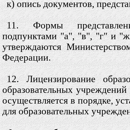
к) опись документов, предст
11. Формы представлен
подпунктами "а", "в", "г" и 
утверждаются Министерством
Федерации.
12. Лицензирование образо
образовательных учреждений
осуществляется в порядке, у
для образовательных учрежде