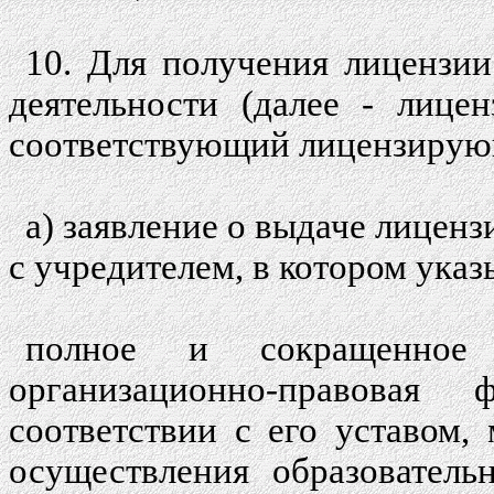
10. Для получения лицензии
деятельности (далее - лицен
соответствующий лицензирую
а) заявление о выдаче лицензи
с учредителем, в котором указ
полное и сокращенное 
организационно-правовая
соответствии с его уставом,
осуществления образователь