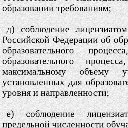
образовании требованиям;
д) соблюдение лицензиатом
Российской Федерации об обр
образовательного проце
образовательного процес
максимальному объему у
установленных для образова
уровня и направленности;
е) соблюдение лицензиа
предельной численности обуч