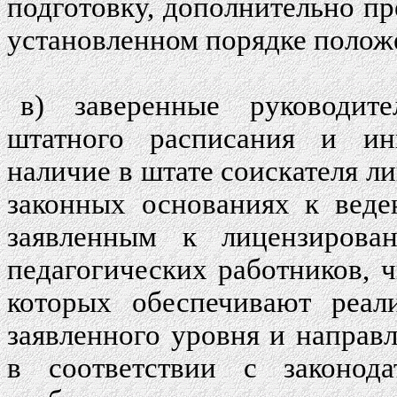
подготовку, дополнительно пр
установленном порядке полож
в) заверенные руководит
штатного расписания и ин
наличие в штате соискателя л
законных основаниях к веде
заявленным к лицензирова
педагогических работников, 
которых обеспечивают реал
заявленного уровня и направ
в соответствии с законода