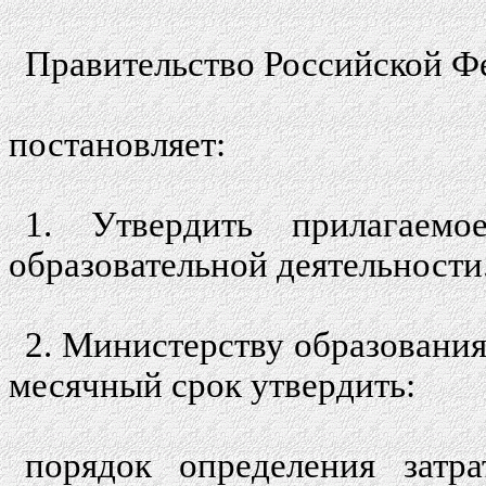
Правительство Российской Ф
постановляет:
1. Утвердить прилагаем
образовательной деятельности
2. Министерству образования
месячный срок утвердить:
порядок определения затр