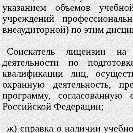
указанием объемов учебной
учреждений профессиональн
внеаудиторной) по этим дисци
Соискатель лицензии на 
деятельности по подготов
квалификации лиц, осущес
охранную деятельность, пре
программу, согласованную 
Российской Федерации;
ж) справка о наличии учебн