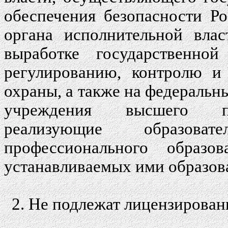
обеспечения безопасности Р
органа исполнительной вла
выработке государственной
регулированию, контролю и 
охраны, а также на федеральн
учреждения высшего про
реализующие образова
профессионального образо
устанавливаемых ими образова
2. Не подлежат лицензирован