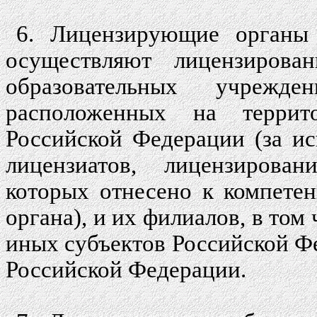
6. Лицензирующие органы 
осуществляют лицензирован
образовательных учрежд
расположенных на террито
Российской Федерации (за и
лицензиатов, лицензирован
которых отнесено к компете
органа), и их филиалов, в то
иных субъектов Российской Ф
Российской Федерации.