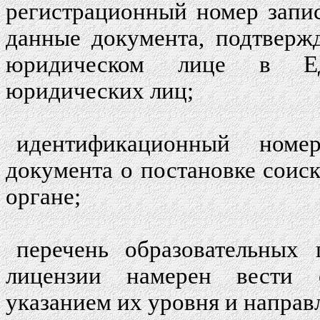
регистрационный номер запи
данные документа, подтверж
юридическом лице в Ед
юридических лиц;
идентификационный номе
документа о постановке соиск
органе;
перечень образовательных 
лицензии намерен вести о
указанием их уровня и направ